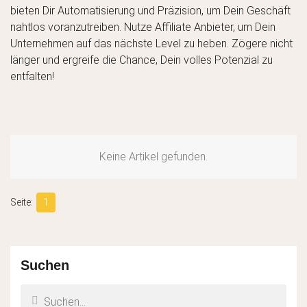
bieten Dir Automatisierung und Präzision, um Dein Geschäft
nahtlos voranzutreiben. Nutze Affiliate Anbieter, um Dein
Unternehmen auf das nächste Level zu heben. Zögere nicht
länger und ergreife die Chance, Dein volles Potenzial zu
entfalten!
Keine Artikel gefunden.
1
Suchen