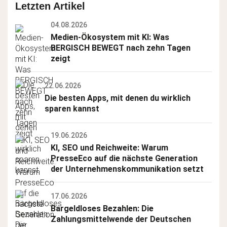
Letzten Artikel
04.08.2026
Medien-Ökosystem mit KI: Was 
BERGISCH BEWEGT nach zehn Tagen 
zeigt
22.06.2026
Die besten Apps, mit denen du wirklich 
sparen kannst
19.06.2026
KI, SEO und Reichweite: Warum 
PresseEco auf die nächste Generation 
der Unternehmenskommunikation setzt
17.06.2026
Bargeldloses Bezahlen: Die 
Zahlungsmittelwende der Deutschen