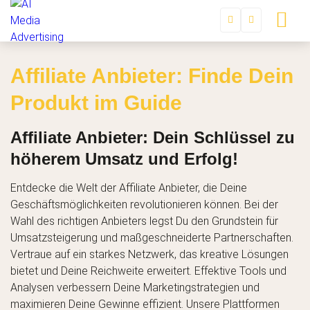
Affiliate Anbieter: Finde Dein
Produkt im Guide
Affiliate Anbieter: Dein Schlüssel zu
höherem Umsatz und Erfolg!
Entdecke die Welt der Affiliate Anbieter, die Deine
Geschäftsmöglichkeiten revolutionieren können. Bei der
Wahl des richtigen Anbieters legst Du den Grundstein für
Umsatzsteigerung und maßgeschneiderte Partnerschaften.
Vertraue auf ein starkes Netzwerk, das kreative Lösungen
bietet und Deine Reichweite erweitert. Effektive Tools und
Analysen verbessern Deine Marketingstrategien und
maximieren Deine Gewinne effizient. Unsere Plattformen