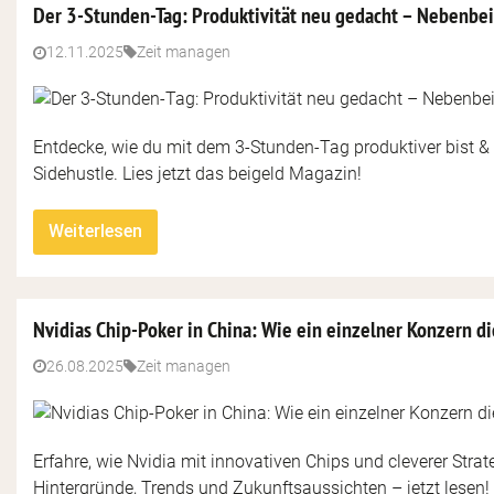
Der 3-Stunden-Tag: Produktivität neu gedacht – Nebenbe
12.11.2025
Zeit managen
Entdecke, wie du mit dem 3-Stunden-Tag produktiver bist & 
Sidehustle. Lies jetzt das beigeld Magazin!
Weiterlesen
Nvidias Chip-Poker in China: Wie ein einzelner Konzern d
26.08.2025
Zeit managen
Erfahre, wie Nvidia mit innovativen Chips und cleverer Str
Hintergründe, Trends und Zukunftsaussichten – jetzt lesen!