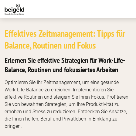
Effektives Zeitmanagement: Tipps für
Balance, Routinen und Fokus
Erlernen Sie effektive Strategien für Work-Life-
Balance, Routinen und fokussiertes Arbeiten
Optimieren Sie Ihr Zeitmanagement, um eine gesunde
Work-Life-Balance zu erreichen. Implementieren Sie
effektive Routinen und steigern Sie Ihren Fokus. Profitieren
Sie von bewährten Strategien, um Ihre Produktivität zu
erhöhen und Stress zu reduzieren. Entdecken Sie Ansätze,
die Ihnen helfen, Beruf und Privatleben in Einklang zu
bringen.