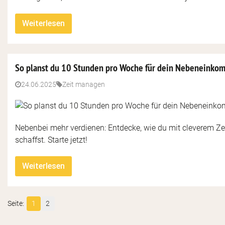
Weiterlesen
So planst du 10 Stunden pro Woche für dein Nebeneinko
24.06.2025
Zeit managen
Nebenbei mehr verdienen: Entdecke, wie du mit cleverem
schaffst. Starte jetzt!
Weiterlesen
1
2