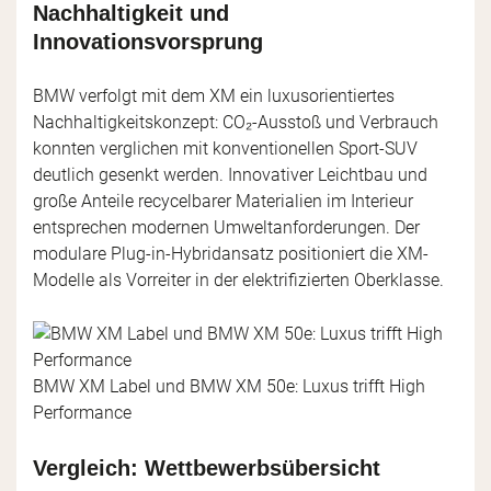
Nachhaltigkeit und
Innovationsvorsprung
BMW verfolgt mit dem XM ein luxusorientiertes
Nachhaltigkeitskonzept: CO₂-Ausstoß und Verbrauch
konnten verglichen mit konventionellen Sport-SUV
deutlich gesenkt werden. Innovativer Leichtbau und
große Anteile recycelbarer Materialien im Interieur
entsprechen modernen Umweltanforderungen. Der
modulare Plug-in-Hybridansatz positioniert die XM-
Modelle als Vorreiter in der elektrifizierten Oberklasse.
BMW XM Label und BMW XM 50e: Luxus trifft High
Performance
Vergleich: Wettbewerbsübersicht