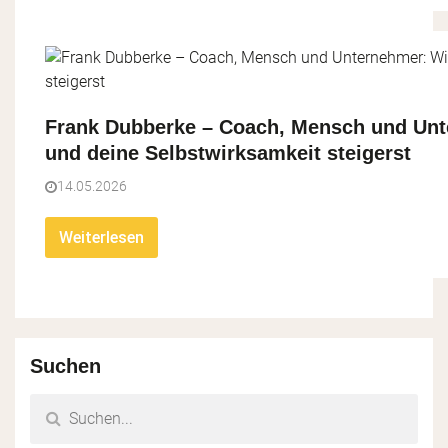
Frank Dubberke – Coach, Mensch und Unte
und deine Selbstwirksamkeit steigerst
14.05.2026
Weiterlesen
Suchen