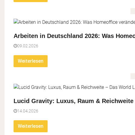
Arbeiten in Deutschland 2026: Was Homeo
09.02.2026
Weiterlesen
Lucid Gravity: Luxus, Raum & Reichweite 
14.04.2026
Weiterlesen