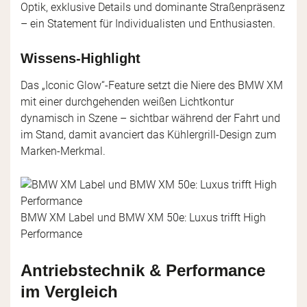
Optik, exklusive Details und dominante Straßenpräsenz
– ein Statement für Individualisten und Enthusiasten.
Wissens-Highlight
Das „Iconic Glow“-Feature setzt die Niere des BMW XM
mit einer durchgehenden weißen Lichtkontur
dynamisch in Szene – sichtbar während der Fahrt und
im Stand, damit avanciert das Kühlergrill-Design zum
Marken-Merkmal.
BMW XM Label und BMW XM 50e: Luxus trifft High
Performance
Antriebstechnik & Performance
im Vergleich