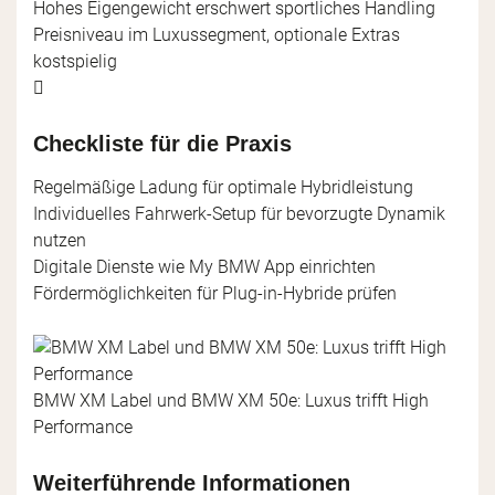
Hohes Eigengewicht erschwert sportliches Handling
Preisniveau im Luxussegment, optionale Extras
kostspielig
Checkliste für die Praxis
Regelmäßige Ladung für optimale Hybridleistung
Individuelles Fahrwerk-Setup für bevorzugte Dynamik
nutzen
Digitale Dienste wie My BMW App einrichten
Fördermöglichkeiten für Plug-in-Hybride prüfen
BMW XM Label und BMW XM 50e: Luxus trifft High
Performance
Weiterführende Informationen