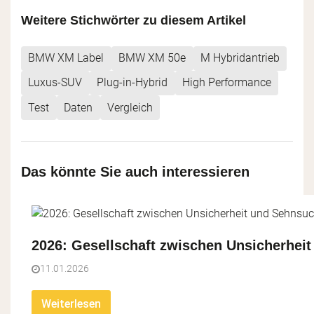
Weitere Stichwörter zu diesem Artikel
BMW XM Label
BMW XM 50e
M Hybridantrieb
Luxus-SUV
Plug-in-Hybrid
High Performance
Test
Daten
Vergleich
Das könnte Sie auch interessieren
2026: Gesellschaft zwischen Unsicherhei
11.01.2026
Weiterlesen