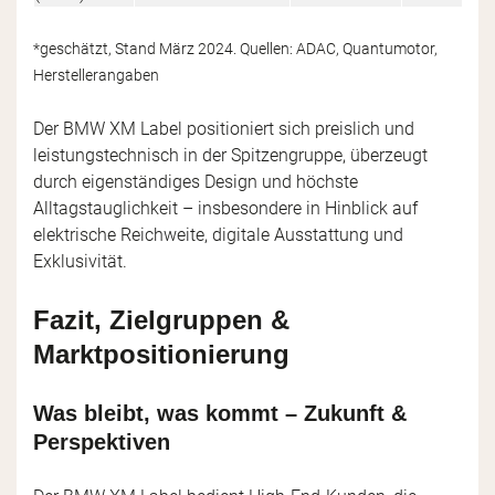
*geschätzt, Stand März 2024. Quellen: ADAC, Quantumotor,
Herstellerangaben
Der BMW XM Label positioniert sich preislich und
leistungstechnisch in der Spitzengruppe, überzeugt
durch eigenständiges Design und höchste
Alltagstauglichkeit – insbesondere in Hinblick auf
elektrische Reichweite, digitale Ausstattung und
Exklusivität.
Fazit, Zielgruppen &
Marktpositionierung
Was bleibt, was kommt – Zukunft &
Perspektiven