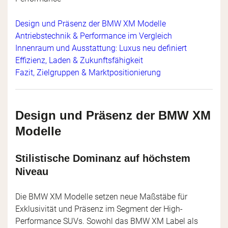
Design und Präsenz der BMW XM Modelle
Antriebstechnik & Performance im Vergleich
Innenraum und Ausstattung: Luxus neu definiert
Effizienz, Laden & Zukunftsfähigkeit
Fazit, Zielgruppen & Marktpositionierung
Design und Präsenz der BMW XM
Modelle
Stilistische Dominanz auf höchstem
Niveau
Die BMW XM Modelle setzen neue Maßstäbe für
Exklusivität und Präsenz im Segment der High-
Performance SUVs. Sowohl das BMW XM Label als