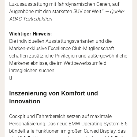
Luxusausstattung mit fahrdynamischen Genen, auf
Augenhöhe mit den stärksten SUV der Welt.“
— Quelle:
ADAC Testredaktion
Wichtiger Hinweis:
Die individuellen Ausstattungsvarianten und die
Marken-exklusive Excellence Club-Mitgliedschaft
schaffen zusätzliche Privilegien und außergewöhnliche
Markenerlebnisse, die im Wettbewerbsumfeld
ihresgleichen suchen.
Inszenierung von Komfort und
Innovation
Cockpit und Fahrerbereich setzen auf maximale
Personalisierung: Das neue BMW Operating System 8.5
bündelt alle Funktionen im großen Curved Display, das