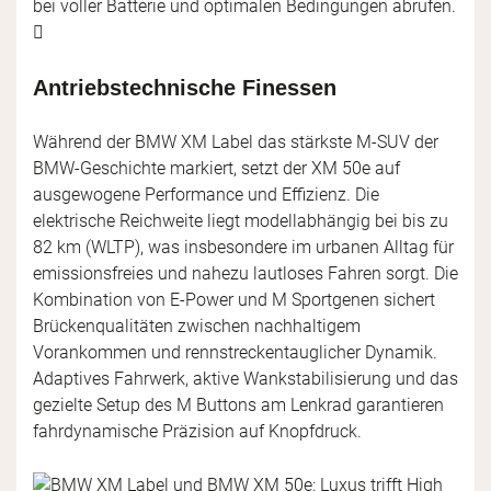
bei voller Batterie und optimalen Bedingungen abrufen.
Antriebstechnische Finessen
Während der BMW XM Label das stärkste M-SUV der
BMW-Geschichte markiert, setzt der XM 50e auf
ausgewogene Performance und Effizienz. Die
elektrische Reichweite liegt modellabhängig bei bis zu
82 km (WLTP), was insbesondere im urbanen Alltag für
emissionsfreies und nahezu lautloses Fahren sorgt. Die
Kombination von E-Power und M Sportgenen sichert
Brückenqualitäten zwischen nachhaltigem
Vorankommen und rennstreckentauglicher Dynamik.
Adaptives Fahrwerk, aktive Wankstabilisierung und das
gezielte Setup des M Buttons am Lenkrad garantieren
fahrdynamische Präzision auf Knopfdruck.