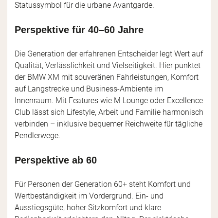
Statussymbol für die urbane Avantgarde.
Perspektive für 40–60 Jahre
Die Generation der erfahrenen Entscheider legt Wert auf
Qualität, Verlässlichkeit und Vielseitigkeit. Hier punktet
der BMW XM mit souveränen Fahrleistungen, Komfort
auf Langstrecke und Business-Ambiente im
Innenraum. Mit Features wie M Lounge oder Excellence
Club lässt sich Lifestyle, Arbeit und Familie harmonisch
verbinden – inklusive bequemer Reichweite für tägliche
Pendlerwege.
Perspektive ab 60
Für Personen der Generation 60+ steht Komfort und
Wertbeständigkeit im Vordergrund. Ein- und
Ausstiegsgüte, hoher Sitzkomfort und klare