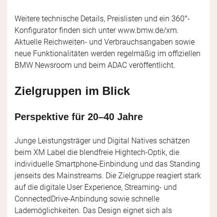
Weitere technische Details, Preislisten und ein 360°-
Konfigurator finden sich unter www.bmw.de/xm.
Aktuelle Reichweiten- und Verbrauchsangaben sowie
neue Funktionalitäten werden regelmäßig im offiziellen
BMW Newsroom und beim ADAC veröffentlicht.
Zielgruppen im Blick
Perspektive für 20–40 Jahre
Junge Leistungsträger und Digital Natives schätzen
beim XM Label die blendfreie Hightech-Optik, die
individuelle Smartphone-Einbindung und das Standing
jenseits des Mainstreams. Die Zielgruppe reagiert stark
auf die digitale User Experience, Streaming- und
ConnectedDrive-Anbindung sowie schnelle
Lademöglichkeiten. Das Design eignet sich als