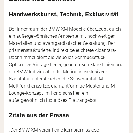
Handwerkskunst, Technik, Exklusivität
Der Innenraum der BMW XM Modelle überzeugt durch
ein außergewöhnliches Ambiente mit hochwertigen
Materialien und avantgardistischer Gestaltung. Der
prismenstrukturierte, indirekt beleuchtete Alcantara-
Dachhimmel dient als visuelles Schmuckstück.
Optionales Vintage-Leder, geometrisch-klare Linien und
ein BMW Individual Leder Merino in exklusivem
Nachtblau unterstreichen die Souveränität. M
Multifunktionssitze, diamantförmige Muster und M
Lounge-Konzept im Fond schaffen ein
außergewöhnlich luxuriöses Platzangebot.
Zitate aus der Presse
„Der BMW XM vereint eine kompromisslose