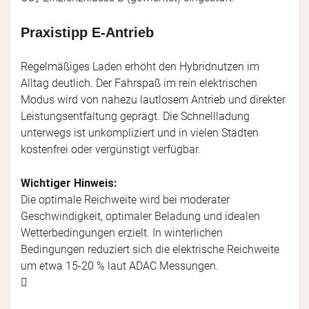
Praxistipp E-Antrieb
Regelmäßiges Laden erhöht den Hybridnutzen im
Alltag deutlich. Der Fahrspaß im rein elektrischen
Modus wird von nahezu lautlosem Antrieb und direkter
Leistungsentfaltung geprägt. Die Schnellladung
unterwegs ist unkompliziert und in vielen Städten
kostenfrei oder vergünstigt verfügbar.
Wichtiger Hinweis:
Die optimale Reichweite wird bei moderater
Geschwindigkeit, optimaler Beladung und idealen
Wetterbedingungen erzielt. In winterlichen
Bedingungen reduziert sich die elektrische Reichweite
um etwa 15-20 % laut ADAC Messungen.