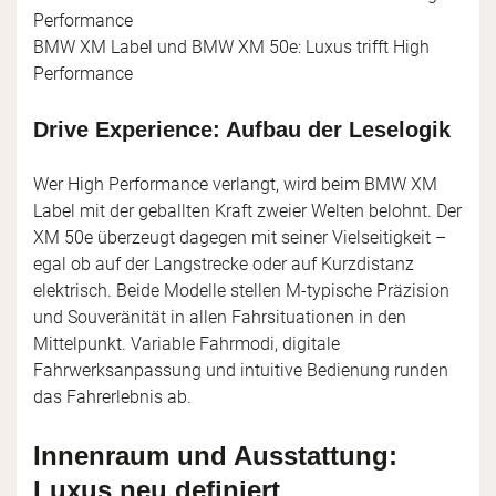
BMW XM Label und BMW XM 50e: Luxus trifft High
Performance
Drive Experience: Aufbau der Leselogik
Wer High Performance verlangt, wird beim BMW XM
Label mit der geballten Kraft zweier Welten belohnt. Der
XM 50e überzeugt dagegen mit seiner Vielseitigkeit –
egal ob auf der Langstrecke oder auf Kurzdistanz
elektrisch. Beide Modelle stellen M-typische Präzision
und Souveränität in allen Fahrsituationen in den
Mittelpunkt. Variable Fahrmodi, digitale
Fahrwerksanpassung und intuitive Bedienung runden
das Fahrerlebnis ab.
Innenraum und Ausstattung:
Luxus neu definiert