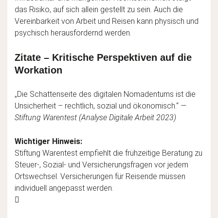
das Risiko, auf sich allein gestellt zu sein. Auch die
Vereinbarkeit von Arbeit und Reisen kann physisch und
psychisch herausfordernd werden.
Zitate – Kritische Perspektiven auf die
Workation
„Die Schattenseite des digitalen Nomadentums ist die
Unsicherheit – rechtlich, sozial und ökonomisch.“
—
Stiftung Warentest (Analyse Digitale Arbeit 2023)
Wichtiger Hinweis:
Stiftung Warentest empfiehlt die frühzeitige Beratung zu
Steuer-, Sozial- und Versicherungsfragen vor jedem
Ortswechsel. Versicherungen für Reisende müssen
individuell angepasst werden.