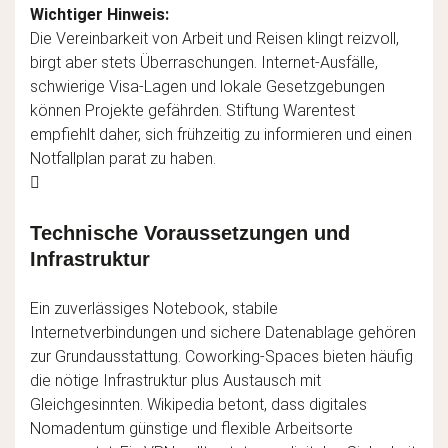
Wichtiger Hinweis:
Die Vereinbarkeit von Arbeit und Reisen klingt reizvoll,
birgt aber stets Überraschungen. Internet-Ausfälle,
schwierige Visa-Lagen und lokale Gesetzgebungen
können Projekte gefährden. Stiftung Warentest
empfiehlt daher, sich frühzeitig zu informieren und einen
Notfallplan parat zu haben.
Technische Voraussetzungen und
Infrastruktur
Ein zuverlässiges Notebook, stabile
Internetverbindungen und sichere Datenablage gehören
zur Grundausstattung. Coworking-Spaces bieten häufig
die nötige Infrastruktur plus Austausch mit
Gleichgesinnten. Wikipedia betont, dass digitales
Nomadentum günstige und flexible Arbeitsorte