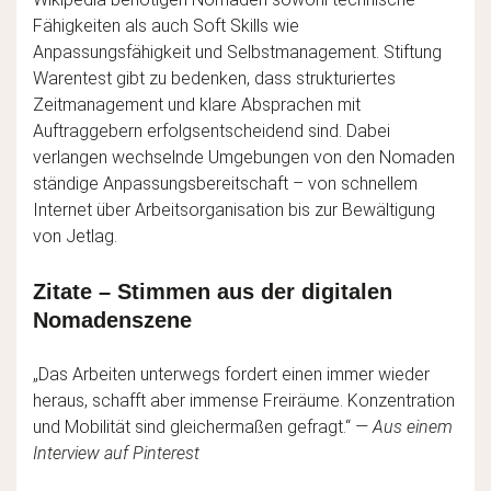
Fähigkeiten als auch Soft Skills wie
Anpassungsfähigkeit und Selbstmanagement. Stiftung
Warentest gibt zu bedenken, dass strukturiertes
Zeitmanagement und klare Absprachen mit
Auftraggebern erfolgsentscheidend sind. Dabei
verlangen wechselnde Umgebungen von den Nomaden
ständige Anpassungsbereitschaft – von schnellem
Internet über Arbeitsorganisation bis zur Bewältigung
von Jetlag.
Zitate – Stimmen aus der digitalen
Nomadenszene
„Das Arbeiten unterwegs fordert einen immer wieder
heraus, schafft aber immense Freiräume. Konzentration
und Mobilität sind gleichermaßen gefragt.“
— Aus einem
Interview auf Pinterest