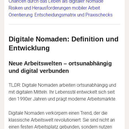
Chancen durch das Leben als digitaler Nomade
Risiken und Herausforderungen mobiler Arbeit
Orientierung: Entscheidungsmatrix und Praxischecks
Digitale Nomaden: Definition und
Entwicklung
Neue Arbeitswelten – ortsunabhängig
und digital verbunden
TL;DR: Digitale Nomaden arbeiten ortsunabhängig und
mit digitalen Mitteln. Ihr Lebensstil entwickelt sich seit
den 1990er Jahren und prägt moderne Arbeitsmärkte.
Digitale Nomaden verkörpern einen Trend, der die
klassische Arbeitswelt revolutioniert. Sie sind nicht an
einen festen Arbeitsplatz gebunden, sondern nutzen