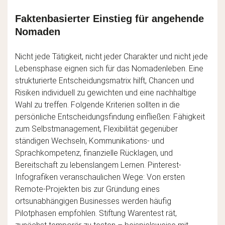
Faktenbasierter Einstieg für angehende
Nomaden
Nicht jede Tätigkeit, nicht jeder Charakter und nicht jede
Lebensphase eignen sich für das Nomadenleben. Eine
strukturierte Entscheidungsmatrix hilft, Chancen und
Risiken individuell zu gewichten und eine nachhaltige
Wahl zu treffen. Folgende Kriterien sollten in die
persönliche Entscheidungsfindung einfließen: Fähigkeit
zum Selbstmanagement, Flexibilität gegenüber
ständigen Wechseln, Kommunikations- und
Sprachkompetenz, finanzielle Rücklagen, und
Bereitschaft zu lebenslangem Lernen. Pinterest-
Infografiken veranschaulichen Wege: Von ersten
Remote-Projekten bis zur Gründung eines
ortsunabhängigen Businesses werden häufig
Pilotphasen empfohlen. Stiftung Warentest rät,