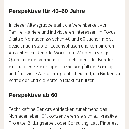
Perspektive für 40–60 Jahre
In dieser Altersgruppe steht die Vereinbarkeit von
Familie, Karriere und individuellen Interessen im Fokus.
Digitale Nomaden zwischen 40 und 60 suchen meist
gezielt nach stabilen Lebensphasen und kombinieren
Auszeiten mit Remote-Work. Laut Wikipedia steigen
Quereinsteiger vermehrt als Freelancer oder Berater
ein. Für diese Zielgruppe ist eine sorgfältige Planung
und finanzielle Absicherung entscheidend, um Risiken zu
vermeiden und die Vorteile relaxt zu nutzen.
Perspektive ab 60
Technikaffine Seniors entdecken zunehmend das
Nomadenleben. Oft konzentrieren sie sich auf kreative
Projekte, Bildungsarbeit oder Consulting. Laut Pinterest