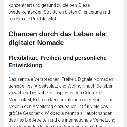
konzentriert und gesund zu bleiben. Diese
wiederkehrenden Strukturen bieten Orientierung und
fördern die Produktivität.
Chancen durch das Leben als
digitaler Nomade
Flexibilität, Freiheit und persönliche
Entwicklung
Das zentrale Versprechen: Freiheit. Digitale Nomaden
genießen es, Arbeitsplatz und Wohnort nach Belieben
zu wählen. Die Nähe zu inspirierenden Orten, die
Möglichkeit, Kulturen kennenzulernen oder Sonne und
Meer in den Arbeitstag einzubauen, ist für viele das
größte Geschenk. Wikipedia nennt als Hauptchancen
das flexible Arbeiten und die internationale Vernetzung.
Viele Nomaden lernen neue Sprachen, erwerben