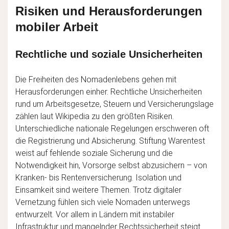
Risiken und Herausforderungen
mobiler Arbeit
Rechtliche und soziale Unsicherheiten
Die Freiheiten des Nomadenlebens gehen mit
Herausforderungen einher. Rechtliche Unsicherheiten
rund um Arbeitsgesetze, Steuern und Versicherungslage
zählen laut Wikipedia zu den größten Risiken.
Unterschiedliche nationale Regelungen erschweren oft
die Registrierung und Absicherung. Stiftung Warentest
weist auf fehlende soziale Sicherung und die
Notwendigkeit hin, Vorsorge selbst abzusichern – von
Kranken- bis Rentenversicherung. Isolation und
Einsamkeit sind weitere Themen. Trotz digitaler
Vernetzung fühlen sich viele Nomaden unterwegs
entwurzelt. Vor allem in Ländern mit instabiler
Infrastruktur und mangelnder Rechtssicherheit steigt