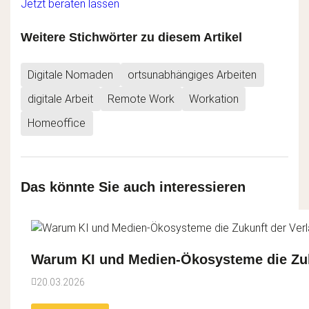
Jetzt beraten lassen
Weitere Stichwörter zu diesem Artikel
Digitale Nomaden
ortsunabhängiges Arbeiten
digitale Arbeit
Remote Work
Workation
Homeoffice
Das könnte Sie auch interessieren
Warum KI und Medien-Ökosysteme die Zuku
20.03.2026