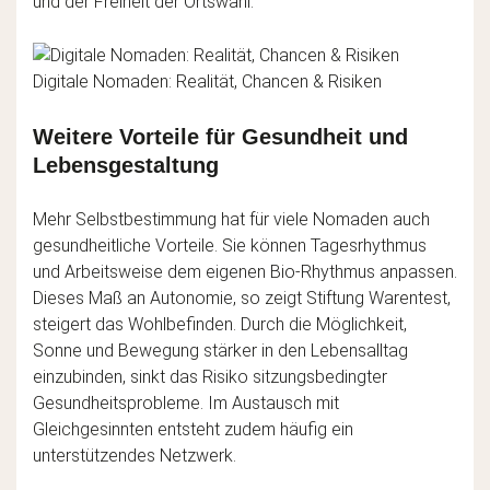
und der Freiheit der Ortswahl.
Digitale Nomaden: Realität, Chancen & Risiken
Weitere Vorteile für Gesundheit und
Lebensgestaltung
Mehr Selbstbestimmung hat für viele Nomaden auch
gesundheitliche Vorteile. Sie können Tagesrhythmus
und Arbeitsweise dem eigenen Bio-Rhythmus anpassen.
Dieses Maß an Autonomie, so zeigt Stiftung Warentest,
steigert das Wohlbefinden. Durch die Möglichkeit,
Sonne und Bewegung stärker in den Lebensalltag
einzubinden, sinkt das Risiko sitzungsbedingter
Gesundheitsprobleme. Im Austausch mit
Gleichgesinnten entsteht zudem häufig ein
unterstützendes Netzwerk.