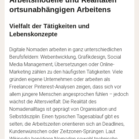
ortsunabhängigen Arbeitens
Vielfalt der Tätigkeiten und
Lebenskonzepte
Digitale Nomaden arbeiten in ganz unterschiedlichen
Berufsfeldern: Webentwicklung, Grafikdesign, Social
Media Management, Übersetzungen oder Online-
Marketing zählen zu den häufigsten Tätigkeiten. Viele
gründen eigene Unternehmen oder arbeiten als
Freelancer. Pinterest-Analysen zeigen, dass sich vor
allem jüngere Menschen angesprochen fühlen – jedoch
wächst die Altersvielfalt. Die Realität des
Nomadenalltags ist geprägt von Organisation und
Selbstdisziplin. Einen typischen Tagesablauf gibt es
selten; die Arbeitszeiten orientieren sich an Deadlines,
Kundenwünschen oder Zeitzonen-Sprüngen. Laut
Wikipedia benötigen Nomaden sowohl technische