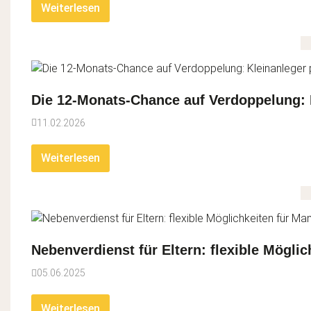
Weiterlesen
Die 12-Monats-Chance auf Verdoppelung: K
11.02.2026
Weiterlesen
Nebenverdienst für Eltern: flexible Mögl
05.06.2025
Weiterlesen