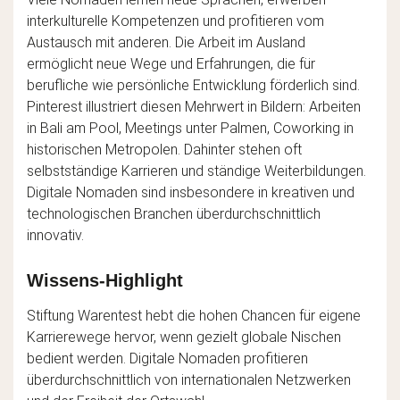
interkulturelle Kompetenzen und profitieren vom
Austausch mit anderen. Die Arbeit im Ausland
ermöglicht neue Wege und Erfahrungen, die für
berufliche wie persönliche Entwicklung förderlich sind.
Pinterest illustriert diesen Mehrwert in Bildern: Arbeiten
in Bali am Pool, Meetings unter Palmen, Coworking in
historischen Metropolen. Dahinter stehen oft
selbstständige Karrieren und ständige Weiterbildungen.
Digitale Nomaden sind insbesondere in kreativen und
technologischen Branchen überdurchschnittlich
innovativ.
Wissens-Highlight
Stiftung Warentest hebt die hohen Chancen für eigene
Karrierewege hervor, wenn gezielt globale Nischen
bedient werden. Digitale Nomaden profitieren
überdurchschnittlich von internationalen Netzwerken