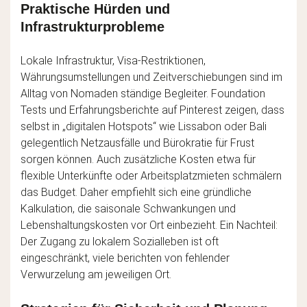
Praktische Hürden und
Infrastrukturprobleme
Lokale Infrastruktur, Visa-Restriktionen,
Währungsumstellungen und Zeitverschiebungen sind im
Alltag von Nomaden ständige Begleiter. Foundation
Tests und Erfahrungsberichte auf Pinterest zeigen, dass
selbst in „digitalen Hotspots“ wie Lissabon oder Bali
gelegentlich Netzausfälle und Bürokratie für Frust
sorgen können. Auch zusätzliche Kosten etwa für
flexible Unterkünfte oder Arbeitsplatzmieten schmälern
das Budget. Daher empfiehlt sich eine gründliche
Kalkulation, die saisonale Schwankungen und
Lebenshaltungskosten vor Ort einbezieht. Ein Nachteil:
Der Zugang zu lokalem Sozialleben ist oft
eingeschränkt, viele berichten von fehlender
Verwurzelung am jeweiligen Ort.