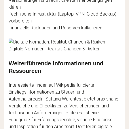
Versicherungen und rechtliche Rahmenbedingungen
klären
Technische Infrastruktur (Laptop, VPN, Cloud-Backup)
vorbereiten
Finanzielle Rücklagen und Reserven kalkulieren
Digitale Nomaden: Realität, Chancen & Risiken
Weiterführende Informationen und
Ressourcen
Interessierte finden auf Wikipedia fundierte
Einstiegsinformationen zu Steuer- und
Aufenthaltsregeln. Stiftung Warentest bietet praxisnahe
Vergleiche und Checklisten zu Versicherungen und
technischen Anforderungen. Pinterest ist eine
Fundgrube für Erfahrungsberichte, visuelle Eindrücke
und Inspiration für den Arbeitsort. Dort teilen digitale