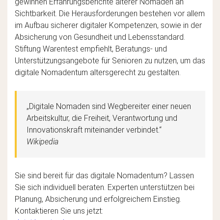
gewinnen Erfahrungsberichte älterer Nomaden an
Sichtbarkeit. Die Herausforderungen bestehen vor allem
im Aufbau sicherer digitaler Kompetenzen, sowie in der
Absicherung von Gesundheit und Lebensstandard.
Stiftung Warentest empfiehlt, Beratungs- und
Unterstützungsangebote für Senioren zu nutzen, um das
digitale Nomadentum altersgerecht zu gestalten.
„Digitale Nomaden sind Wegbereiter einer neuen
Arbeitskultur, die Freiheit, Verantwortung und
Innovationskraft miteinander verbindet.“
Wikipedia
Sie sind bereit für das digitale Nomadentum? Lassen
Sie sich individuell beraten. Experten unterstützen bei
Planung, Absicherung und erfolgreichem Einstieg.
Kontaktieren Sie uns jetzt: