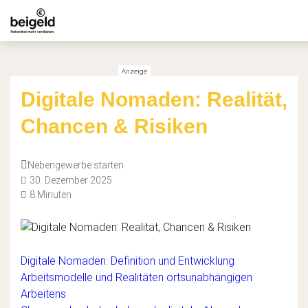
Digitale Nomaden: Realität,
Chancen & Risiken
Nebengewerbe starten
30. Dezember 2025
8 Minuten
Digitale Nomaden: Definition und Entwicklung
Arbeitsmodelle und Realitäten ortsunabhängigen
Arbeitens