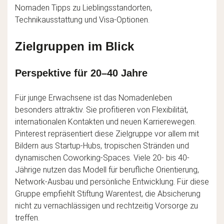
Nomaden Tipps zu Lieblingsstandorten,
Technikausstattung und Visa-Optionen.
Zielgruppen im Blick
Perspektive für 20–40 Jahre
Für junge Erwachsene ist das Nomadenleben
besonders attraktiv. Sie profitieren von Flexibilität,
internationalen Kontakten und neuen Karrierewegen.
Pinterest repräsentiert diese Zielgruppe vor allem mit
Bildern aus Startup-Hubs, tropischen Stränden und
dynamischen Coworking-Spaces. Viele 20- bis 40-
Jährige nutzen das Modell für berufliche Orientierung,
Network-Ausbau und persönliche Entwicklung. Für diese
Gruppe empfiehlt Stiftung Warentest, die Absicherung
nicht zu vernachlässigen und rechtzeitig Vorsorge zu
treffen.