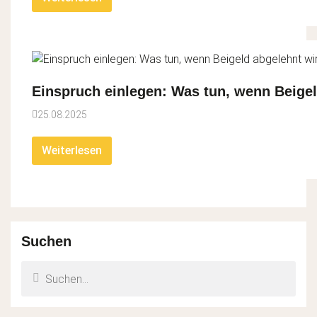
Einspruch einlegen: Was tun, wenn Beige
25.08.2025
Weiterlesen
Suchen