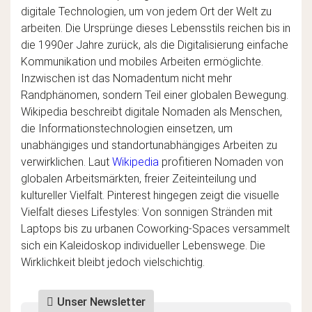
digitale Technologien, um von jedem Ort der Welt zu
arbeiten. Die Ursprünge dieses Lebensstils reichen bis in
die 1990er Jahre zurück, als die Digitalisierung einfache
Kommunikation und mobiles Arbeiten ermöglichte.
Inzwischen ist das Nomadentum nicht mehr
Randphänomen, sondern Teil einer globalen Bewegung.
Wikipedia beschreibt digitale Nomaden als Menschen,
die Informationstechnologien einsetzen, um
unabhängiges und standortunabhängiges Arbeiten zu
verwirklichen. Laut
Wikipedia
profitieren Nomaden von
globalen Arbeitsmärkten, freier Zeiteinteilung und
kultureller Vielfalt. Pinterest hingegen zeigt die visuelle
Vielfalt dieses Lifestyles: Von sonnigen Stränden mit
Laptops bis zu urbanen Coworking-Spaces versammelt
sich ein Kaleidoskop individueller Lebenswege. Die
Wirklichkeit bleibt jedoch vielschichtig.
Unser Newsletter