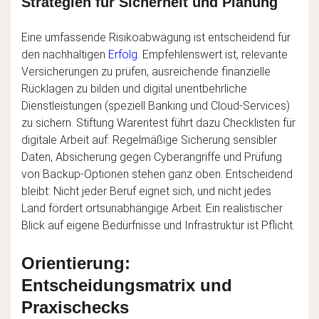
Strategien für Sicherheit und Planung
Eine umfassende Risikoabwägung ist entscheidend für
den nachhaltigen
Erfolg
. Empfehlenswert ist, relevante
Versicherungen zu prüfen, ausreichende finanzielle
Rücklagen zu bilden und digital unentbehrliche
Dienstleistungen (speziell Banking und Cloud-Services)
zu sichern. Stiftung Warentest führt dazu Checklisten für
digitale Arbeit auf: Regelmäßige Sicherung sensibler
Daten, Absicherung gegen Cyberangriffe und Prüfung
von Backup-Optionen stehen ganz oben. Entscheidend
bleibt: Nicht jeder Beruf eignet sich, und nicht jedes
Land fördert ortsunabhängige Arbeit. Ein realistischer
Blick auf eigene Bedürfnisse und Infrastruktur ist Pflicht.
Orientierung:
Entscheidungsmatrix und
Praxischecks