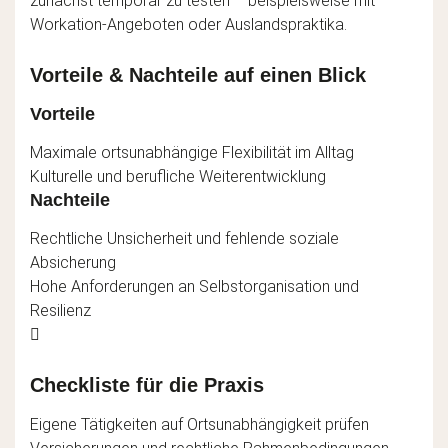
zunächst temporär zu testen – beispielsweise mit
Workation-Angeboten oder Auslandspraktika.
Vorteile & Nachteile auf einen Blick
Vorteile
Maximale ortsunabhängige Flexibilität im Alltag
Kulturelle und berufliche Weiterentwicklung
Nachteile
Rechtliche Unsicherheit und fehlende soziale
Absicherung
Hohe Anforderungen an Selbstorganisation und
Resilienz
Checkliste für die Praxis
Eigene Tätigkeiten auf Ortsunabhängigkeit prüfen