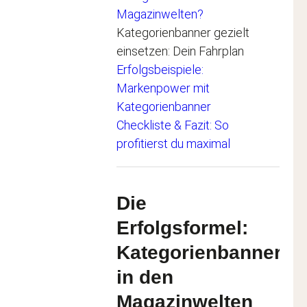
Magazinwelten?
Kategorienbanner gezielt
einsetzen: Dein Fahrplan
Erfolgsbeispiele:
Markenpower mit
Kategorienbanner
Checkliste & Fazit: So
profitierst du maximal
Die
Erfolgsformel:
Kategorienbanner
in den
Magazinwelten