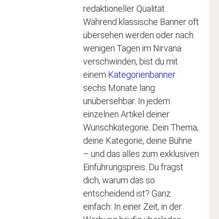
redaktioneller Qualität.
Während klassische Banner oft
übersehen werden oder nach
wenigen Tagen im Nirvana
verschwinden, bist du mit
einem
Kategorienbanner
sechs Monate lang
unübersehbar. In jedem
einzelnen Artikel deiner
Wunschkategorie. Dein Thema,
deine Kategorie, deine Bühne
– und das alles zum exklusiven
Einführungspreis. Du fragst
dich, warum das so
entscheidend ist? Ganz
einfach: In einer Zeit, in der