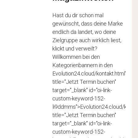
Hast du dir schon mal
gewünscht, dass deine Marke
endlich da landet, wo deine
Zielgruppe auch wirklich liest,
klickt und verweilt?
Willkommen bei den
Kategorienbannern in den
Evolution24.cloud/kontakt.html"
title="Jetzt Termin buchen"
target="_blank" id="oi-link-
custom-keyword-152-
li9ddmms">Evolution24.cloud/kontak
title="Jetzt Termin buchen"
target="_blank" id="oi-link-
custom-keyword-152-