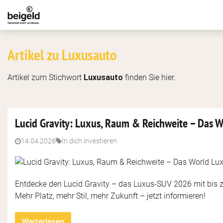
Artikel zu Luxusauto
Artikel zum Stichwort
Luxusauto
finden Sie hier.
Lucid Gravity: Luxus, Raum & Reichweite – Das W
14.04.2026
In dich investieren
Entdecke den Lucid Gravity – das Luxus-SUV 2026 mit bis z
Mehr Platz, mehr Stil, mehr Zukunft – jetzt informieren!
Weiterlesen