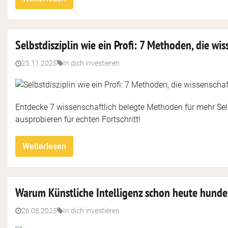
Selbstdisziplin wie ein Profi: 7 Methoden, die wis
25.11.2025
In dich investieren
Entdecke 7 wissenschaftlich belegte Methoden für mehr Sel
ausprobieren für echten Fortschritt!
Weiterlesen
Warum Künstliche Intelligenz schon heute hunde
26.08.2025
In dich investieren