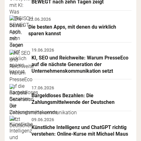
BEWEGT nach zehn Tagen zeigt
22.06.2026
Die besten Apps, mit denen du wirklich 
sparen kannst
19.06.2026
KI, SEO und Reichweite: Warum PresseEco 
auf die nächste Generation der 
Unternehmenskommunikation setzt
17.06.2026
Bargeldloses Bezahlen: Die 
Zahlungsmittelwende der Deutschen
09.06.2026
Künstliche Intelligenz und ChatGPT richtig 
verstehen: Online-Kurse mit Michael Maus