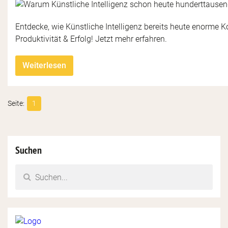
Entdecke, wie Künstliche Intelligenz bereits heute enorme K
Produktivität & Erfolg! Jetzt mehr erfahren.
Weiterlesen
1
Suchen