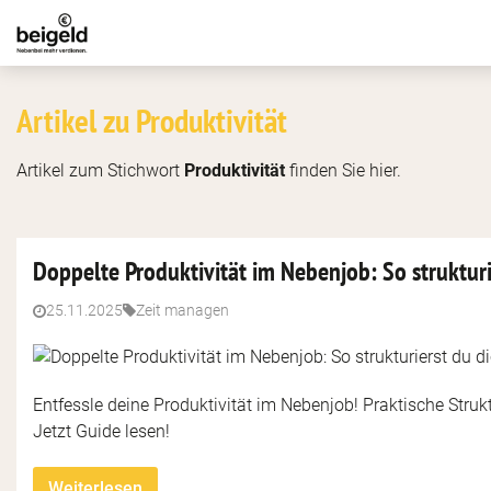
Artikel zu Produktivität
Artikel zum Stichwort
Produktivität
finden Sie hier.
Doppelte Produktivität im Nebenjob: So struktur
25.11.2025
Zeit managen
Entfessle deine Produktivität im Nebenjob! Praktische Struk
Jetzt Guide lesen!
Weiterlesen