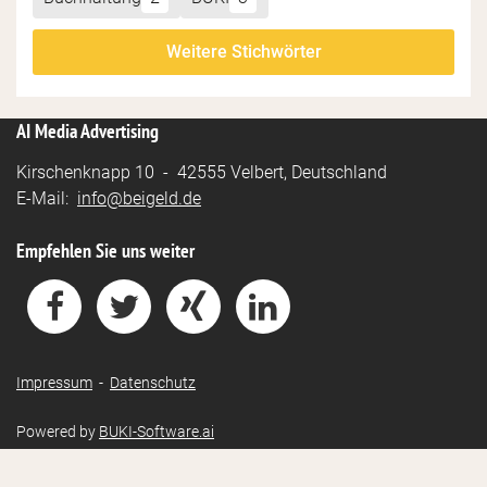
Weitere Stichwörter
AI Media Advertising
Kirschenknapp 10 - 42555 Velbert, Deutschland
E-Mail:
info@beigeld.de
Empfehlen Sie uns weiter
Impressum
-
Datenschutz
Powered by
BUKI-Software.ai