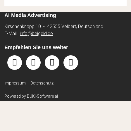
AI Media Advertising
Kirschenknapp 10 - 42555 Velbert, Deutschland
E-Mail:
info@beigeld.de
Empfehlen Sie uns weiter
Impressum
-
Datenschutz
Powered by
BUKI-Software.ai