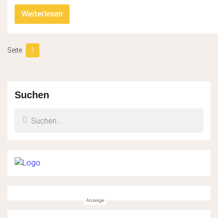
Weiterlesen
1
Suchen