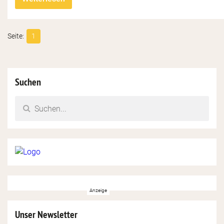
1
Suchen
Unser Newsletter