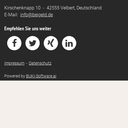
Kirschenknapp 10 - 42555 Velbert, Deutschland
E-Mail:
info@beigeld.de
Empfehlen Sie uns weiter
Impressum
-
Datenschutz
Powered by
BUKI-Software.ai