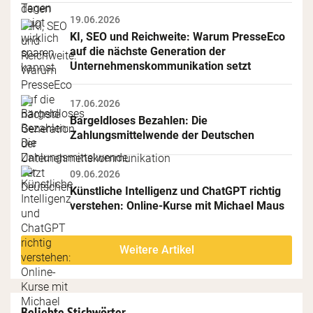
19.06.2026
KI, SEO und Reichweite: Warum PresseEco 
auf die nächste Generation der 
Unternehmenskommunikation setzt
17.06.2026
Bargeldloses Bezahlen: Die 
Zahlungsmittelwende der Deutschen
09.06.2026
Künstliche Intelligenz und ChatGPT richtig 
verstehen: Online-Kurse mit Michael Maus
Weitere Artikel
Beliebte Stichwörter