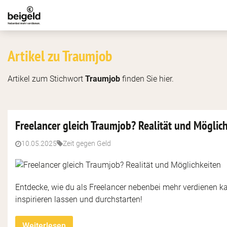
Artikel zu Traumjob
Artikel zum Stichwort
Traumjob
finden Sie hier.
Freelancer gleich Traumjob? Realität und Möglic
10.05.2025
Zeit gegen Geld
Entdecke, wie du als Freelancer nebenbei mehr verdienen ka
inspirieren lassen und durchstarten!
Weiterlesen